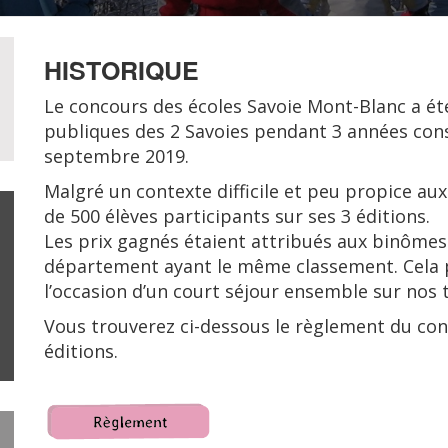
HISTORIQUE
Le concours des écoles Savoie Mont-Blanc a ét
publiques des 2 Savoies pendant 3 années consé
septembre 2019.
Malgré un contexte difficile et peu propice aux 
de 500 élèves participants sur ses 3 éditions.
Les prix gagnés étaient attribués aux binômes
département ayant le même classement. Cela p
l’occasion d’un court séjour ensemble sur nos t
Vous trouverez ci-dessous le règlement du conc
éditions.