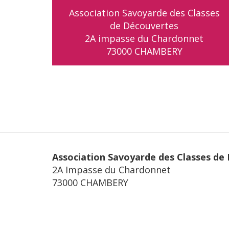
Association Savoyarde des Classes
de Découvertes
2A impasse du Chardonnet
73000 CHAMBERY
Association Savoyarde des Classes de
2A Impasse du Chardonnet
73000 CHAMBERY