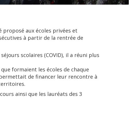
é proposé aux écoles privées et
cutives à partir de la rentrée de
séjours scolaires (COVID), il a réuni plus
 que formaient les écoles de chaque
ermettait de financer leur rencontre à
erritoires.
ours ainsi que les lauréats des 3