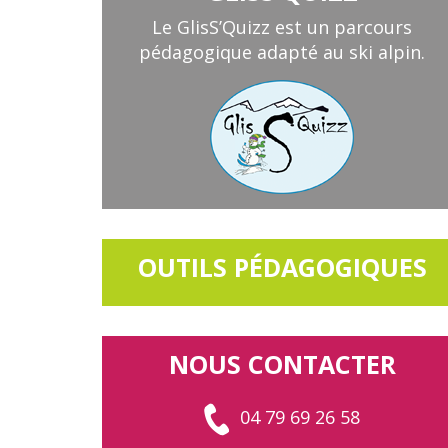
Le GlisS’Quizz est un parcours
pédagogique adapté au ski alpin.
OUTILS PÉDAGOGIQUES
NOUS CONTACTER
04 79 69 26 58