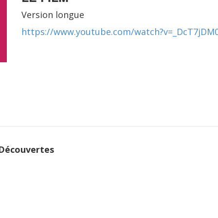
Version longue
https://www.youtube.com/watch?v=_DcT7jDM0
 Découvertes