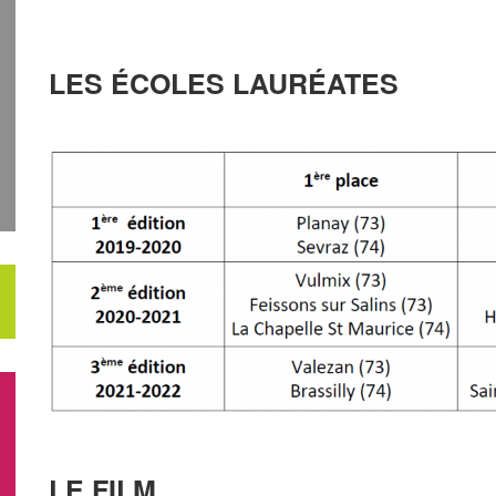
LES ÉCOLES LAURÉATES
LE FILM