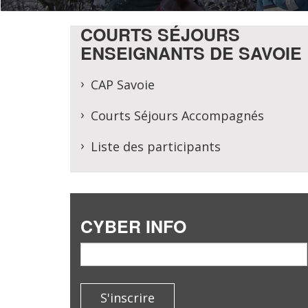
COURTS SÉJOURS
ENSEIGNANTS DE SAVOIE
CAP Savoie
Courts Séjours Accompagnés
Liste des participants
CYBER INFO
email
S'inscrire