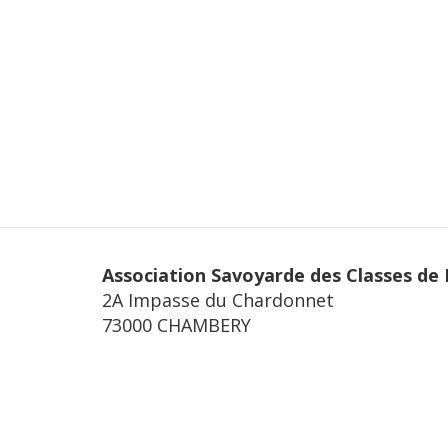
Association Savoyarde des Classes de
2A Impasse du Chardonnet
73000 CHAMBERY