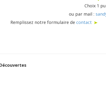
Choix 1 pu
ou par mail :
sand
Remplissez notre formulaire de
contact
 Découvertes