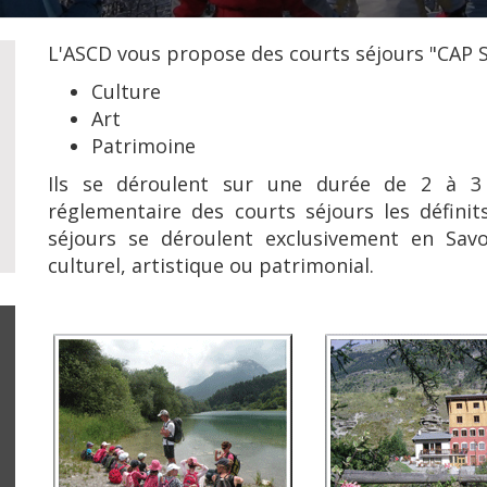
L'ASCD vous propose des courts séjours "CAP S
Culture
Art
Patrimoine
Ils se déroulent sur une durée de 2 à 
réglementaire des courts séjours les défini
séjours se déroulent exclusivement en Savo
culturel, artistique ou patrimonial.