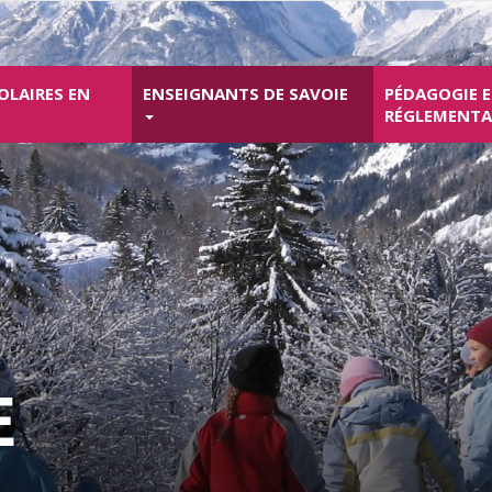
OLAIRES EN
ENSEIGNANTS DE SAVOIE
PÉDAGOGIE 
RÉGLEMENT
E