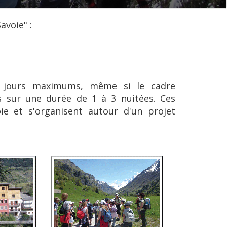
avoie" :
3 jours maximums, même si le cadre
ts sur une durée de 1 à 3 nuitées. Ces
ie et s'organisent autour d'un projet