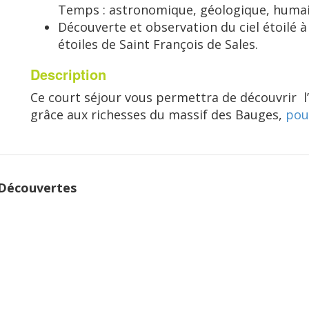
Temps : astronomique, géologique, humai
Découverte et observation du ciel étoilé à
étoiles de Saint François de Sales.
Description
Ce court séjour vous permettra de découvrir l
grâce aux richesses du massif des Bauges,
pou
 Découvertes