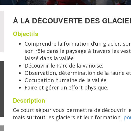
À LA DÉCOUVERTE DES GLACIE
Objectifs
Comprendre la formation d’un glacier, son
son rôle dans le paysage à travers les vesti
laissé dans la vallée.
Découvrir le Parc de la Vanoise.
Observation, détermination de la faune et 
Occupation humaine de la vallée.
Faire et gérer un effort physique.
Description
Ce court séjour vous permettra de découvrir le 
mais surtout les glaciers et leur formation,
po