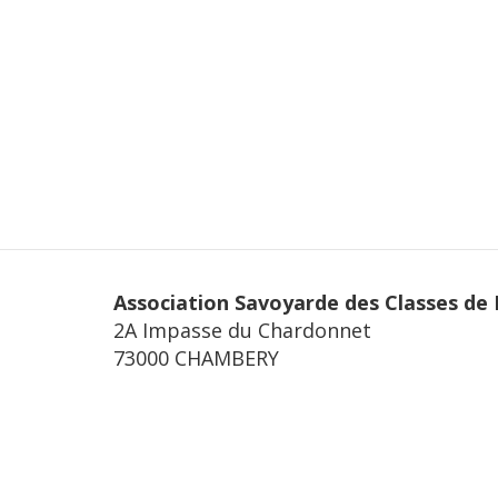
Association Savoyarde des Classes de
2A Impasse du Chardonnet
73000 CHAMBERY