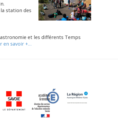
n.
 la station des
’astronomie et les différents Temps
r en savoir +…