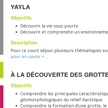
YAYLA
Objectifs
Découvrir la vie sous yourte
Découvrir et comprendre un environnemen
Description
Pour ce court séjour plusieurs thématiques so
pour en savoir +…
À LA DÉCOUVERTE DES GROTT
Objectifs
Comprendre les principales caractéristiq
géomorphologiques du relief Karstique.
Comprendre la formation d’une grotte, le