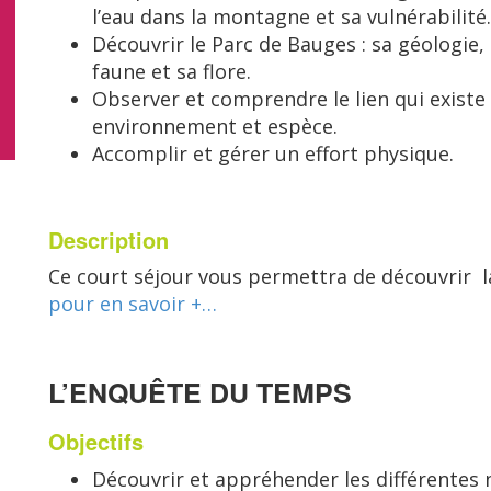
l’eau dans la montagne et sa vulnérabilité.
Découvrir le Parc de Bauges : sa géologie, 
faune et sa flore.
Observer et comprendre le lien qui existe
environnement et espèce.
Accomplir et gérer un effort physique.
Description
Ce court séjour vous permettra de découvrir la
pour en savoir +…
L’ENQUÊTE DU TEMPS
Objectifs
Découvrir et appréhender les différentes