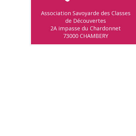
Association Savoyarde des Classes
de Découvertes
2A impasse du Chardonnet
73000 CHAMBERY