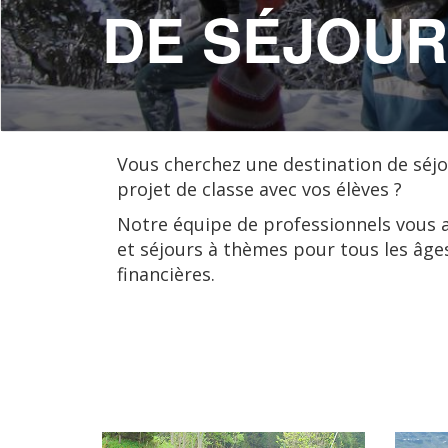
DE SÉJOUR
Vous cherchez une destination de séj
projet de classe avec vos élèves ?
Notre équipe de professionnels vous 
et séjours à thèmes pour tous les âges.
financières.