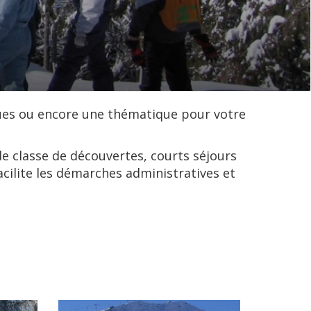
ques ou encore une thématique pour votre
e classe de découvertes, courts séjours
facilite les démarches administratives et