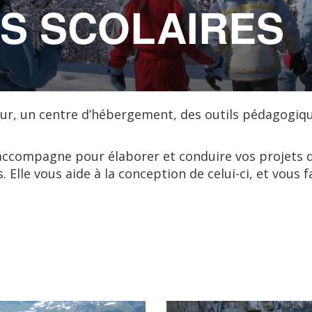
S SCOLAIRES
our, un centre d’hébergement, des outils pédagogi
accompagne pour élaborer et conduire vos projets d
 Elle vous aide à la conception de celui-ci, et vous 