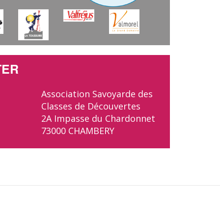
TER
Association Savoyarde des
Classes de Découvertes
2A Impasse du Chardonnet
73000 CHAMBERY