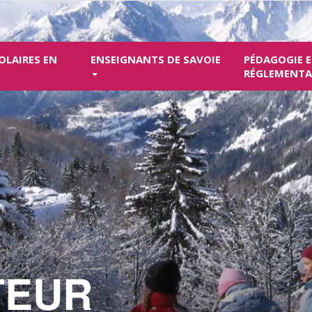
OLAIRES EN
ENSEIGNANTS DE SAVOIE
PÉDAGOGIE 
RÉGLEMENT
TEUR