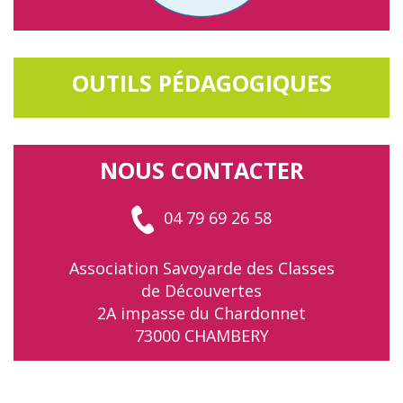
OUTILS PÉDAGOGIQUES
NOUS CONTACTER
04 79 69 26 58
Association Savoyarde des Classes
de Découvertes
2A impasse du Chardonnet
73000 CHAMBERY