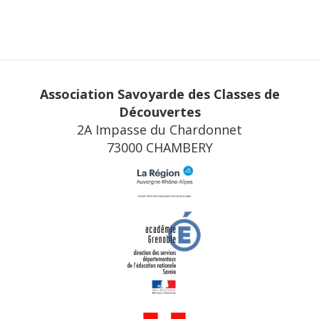
Association Savoyarde des Classes de
Découvertes
2A Impasse du Chardonnet
73000 CHAMBERY