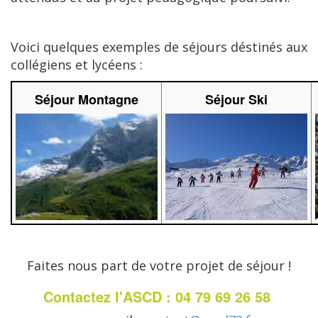
Voici quelques exemples de séjours déstinés aux
collégiens et lycéens :
Séjour Montagne
Séjour Ski
Faites nous part de votre projet de séjour !
Contactez l'ASCD : 04 79 69 26 58