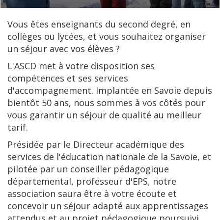
Vous êtes enseignants du second degré, en
collèges ou lycées, et vous souhaitez organiser
un séjour avec vos élèves ?
L'ASCD met à votre disposition ses
compétences et ses services
d'accompagnement. Implantée en Savoie depuis
bientôt 50 ans, nous sommes à vos côtés pour
vous garantir un séjour de qualité au meilleur
tarif.
Présidée par le Directeur académique des
services de l'éducation nationale de la Savoie, et
pilotée par un conseiller pédagogique
départemental, professeur d'EPS, notre
association saura être à votre écoute et
concevoir un séjour adapté aux apprentissages
attendus et au projet pédagogique poursuivi.