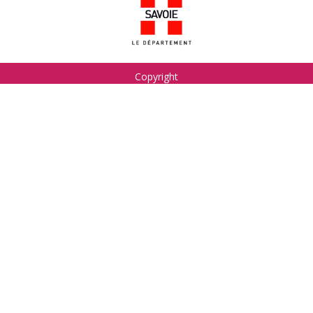
Copyright