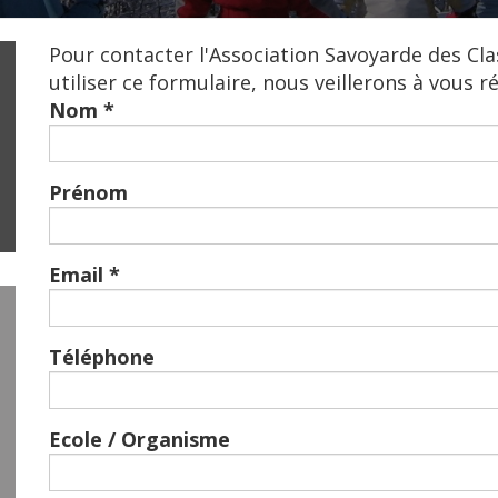
Pour contacter l'Association Savoyarde des Cl
utiliser ce formulaire, nous veillerons à vous r
Nom
*
Prénom
Email
*
Téléphone
Ecole / Organisme