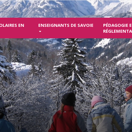
OLAIRES EN
ENSEIGNANTS DE SAVOIE
PÉDAGOGIE 
RÉGLEMENT