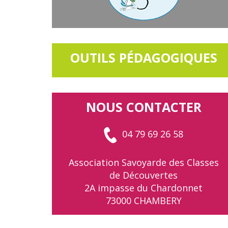
OUTILS PÉDAGOGIQUES
NOUS CONTACTER
04 79 69 26 58
Association Savoyarde des Classes
de Découvertes
2A impasse du Chardonnet
73000 CHAMBERY