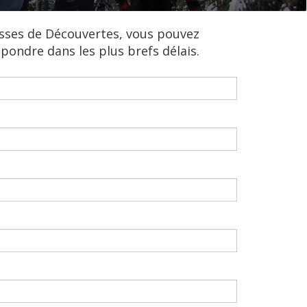
asses de Découvertes, vous pouvez
épondre dans les plus brefs délais.