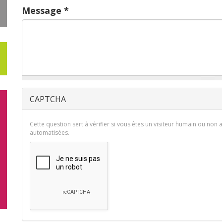
Message
*
CAPTCHA
Cette question sert à vérifier si vous êtes un visiteur humain ou non 
automatisées.