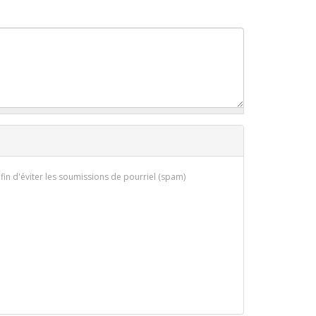
afin d'éviter les soumissions de pourriel (spam)