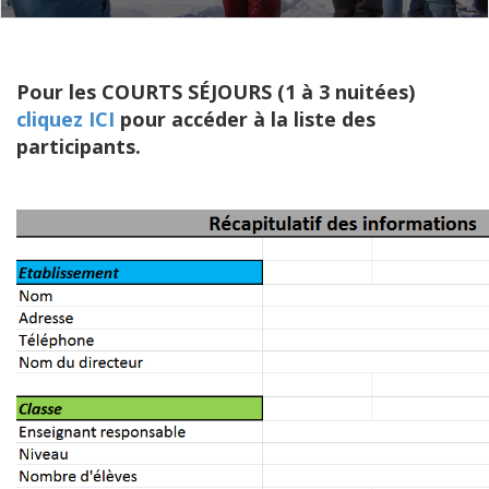
Pour les COURTS SÉJOURS (1 à 3 nuitées)
cliquez ICI
pour accéder à la liste des
participants.