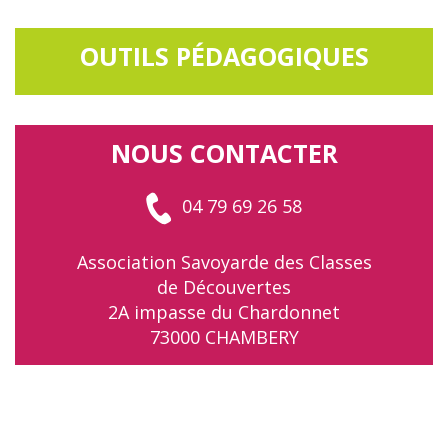
OUTILS PÉDAGOGIQUES
NOUS CONTACTER
04 79 69 26 58
Association Savoyarde des Classes
de Découvertes
2A impasse du Chardonnet
73000 CHAMBERY