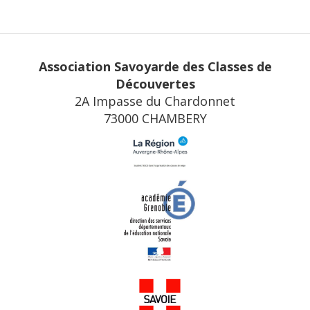
Association Savoyarde des Classes de
Découvertes
2A Impasse du Chardonnet
73000 CHAMBERY