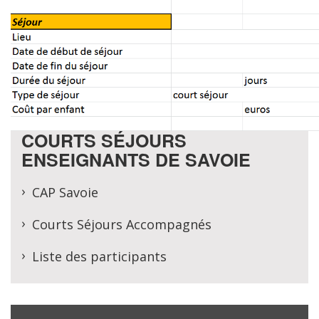
COURTS SÉJOURS
ENSEIGNANTS DE SAVOIE
CAP Savoie
Courts Séjours Accompagnés
Liste des participants