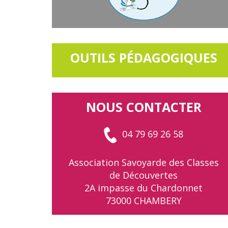
OUTILS PÉDAGOGIQUES
NOUS CONTACTER
04 79 69 26 58
Association Savoyarde des Classes
de Découvertes
2A impasse du Chardonnet
73000 CHAMBERY