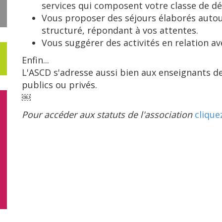
services qui composent votre classe de d
Vous proposer des séjours élaborés autou
structuré, répondant à vos attentes.
Vous suggérer des activités en relation ave
Enfin...
L'ASCD s'adresse aussi bien aux enseignants de
publics ou privés.
￼
Pour accéder aux statuts de l'association
cliquez