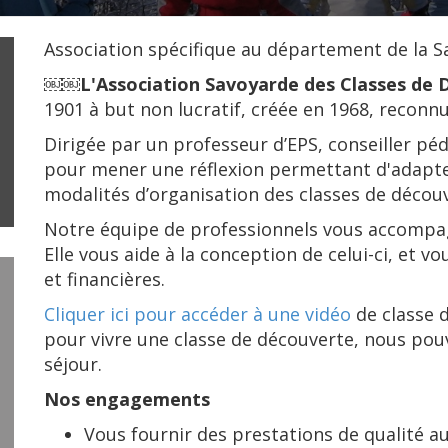
Association spécifique au département de la S
￼￼
L'Association Savoyarde des Classes de
1901 à but non lucratif, créée en 1968, reconnu
Dirigée par un professeur d’EPS, conseiller péda
pour mener une réflexion permettant d'adapte
modalités d’organisation des classes de décou
Notre équipe de professionnels vous accompagn
Elle vous aide à la conception de celui-ci, et v
et financières.
Cliquer ici pour accéder à une vidéo
de classe d
pour vivre une classe de découverte, nous pou
séjour.
Nos engagements
Vous fournir des prestations de qualité a