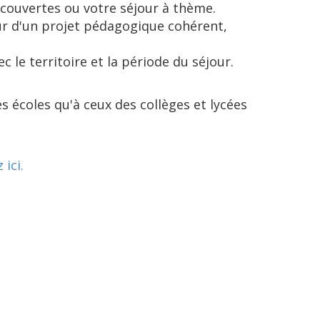
écouvertes ou votre séjour à thème.
r d'un projet pédagogique cohérent,
c le territoire et la période du séjour.
s écoles qu'à ceux des collèges et lycées
 ici.