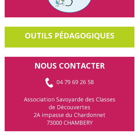
OUTILS PÉDAGOGIQUES
NOUS CONTACTER
04 79 69 26 58
Association Savoyarde des Classes
de Découvertes
2A impasse du Chardonnet
73000 CHAMBERY