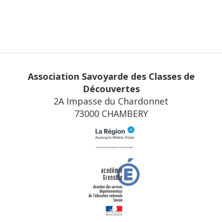
Association Savoyarde des Classes de
Découvertes
2A Impasse du Chardonnet
73000 CHAMBERY