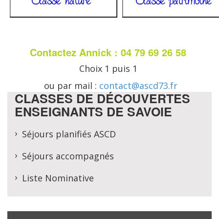
Contactez Annick : 04 79 69 26 58
Choix 1 puis 1
ou par mail :
contact@ascd73.fr
CLASSES DE DÉCOUVERTES
ENSEIGNANTS DE SAVOIE
Séjours planifiés ASCD
Séjours accompagnés
Liste Nominative