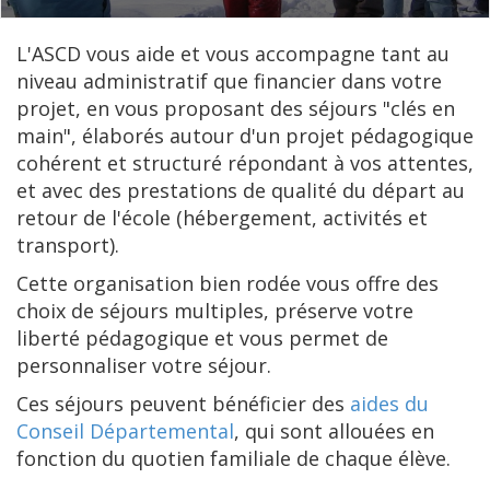
L'ASCD vous aide et vous accompagne tant au
niveau administratif que financier dans votre
projet, en vous proposant des séjours "clés en
main", élaborés autour d'un projet pédagogique
cohérent et structuré répondant à vos attentes,
et avec des prestations de qualité du départ au
retour de l'école (hébergement, activités et
transport).
Cette organisation bien rodée vous offre des
choix de séjours multiples, préserve votre
liberté pédagogique et vous permet de
personnaliser votre séjour.
Ces séjours peuvent bénéficier des
aides du
Conseil Départemental
, qui sont allouées en
fonction du quotien familiale de chaque élève.