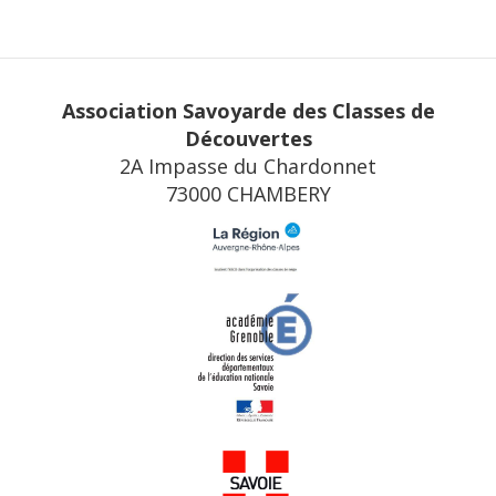
Association Savoyarde des Classes de
Découvertes
2A Impasse du Chardonnet
73000 CHAMBERY