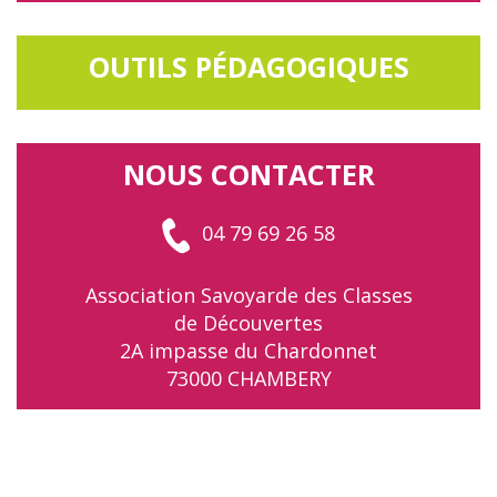
OUTILS PÉDAGOGIQUES
NOUS CONTACTER
04 79 69 26 58
Association Savoyarde des Classes
de Découvertes
2A impasse du Chardonnet
73000 CHAMBERY