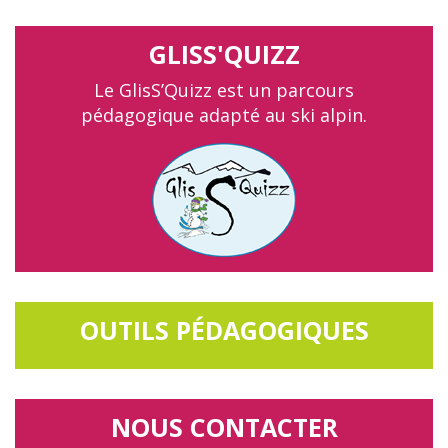
GLISS'QUIZZ
Le GlisS’Quizz est un parcours
pédagogique adapté au ski alpin.
OUTILS PÉDAGOGIQUES
NOUS CONTACTER