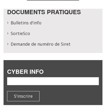
DOCUMENTS PRATIQUES
Bulletins d'info
SortieSco
Demande de numéro de Siret
CYBER INFO
email
S'inscrire