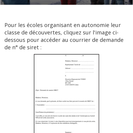
Pour les écoles organisant en autonomie leur
classe de découvertes, cliquez sur l'image ci-
dessous pour accéder au courrier de demande
de n° de siret :