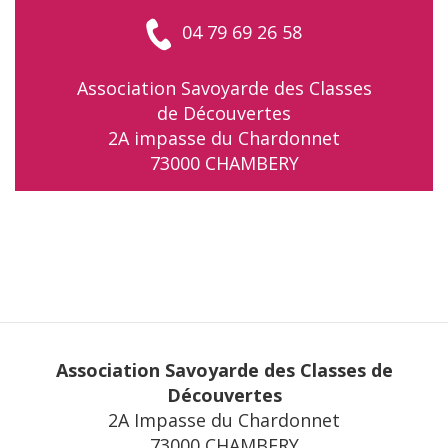
04 79 69 26 58
Association Savoyarde des Classes
de Découvertes
2A impasse du Chardonnet
73000 CHAMBERY
Association Savoyarde des Classes de
Découvertes
2A Impasse du Chardonnet
73000 CHAMBERY