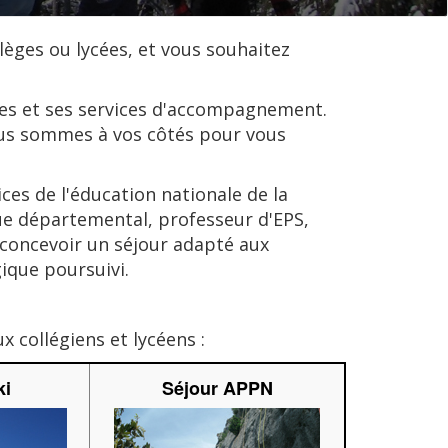
lèges ou lycées, et vous souhaitez
es et ses services d'accompagnement.
ous sommes à vos côtés pour vous
ces de l'éducation nationale de la
que départemental, professeur d'EPS,
 concevoir un séjour adapté aux
ique poursuivi.
 collégiens et lycéens :
ki
Séjour APPN