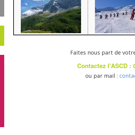
Faites nous part de votre
Contactez l'ASCD : 
ou par mail :
conta