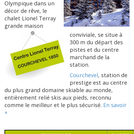
Olympique dans un
décor de rêve, le
chalet Lionel Terray
grande maison
conviviale, se situe à
300 m du départ des
pistes et du centre
marchand de la
station.
Courchevel
, station de
prestige est au centre
du plus grand domaine skiable au monde,
entièrement relié skis aux pieds, reconnu
comme le meilleur et le plus sécurisé.
En savoir
+