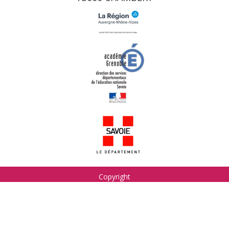
Copyright