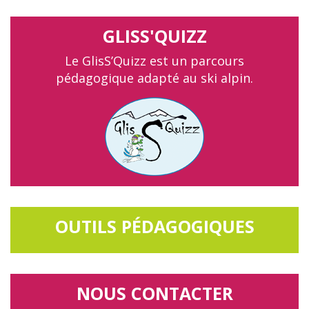
GLISS'QUIZZ
Le GlisS’Quizz est un parcours
pédagogique adapté au ski alpin.
OUTILS PÉDAGOGIQUES
NOUS CONTACTER