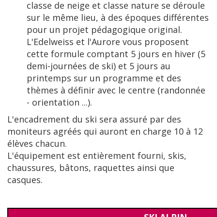
classe de neige et classe nature se déroule
sur le même lieu, à des époques différentes
pour un projet pédagogique original.
L'Edelweiss et l'Aurore vous proposent
cette formule comptant 5 jours en hiver (5
demi-journées de ski) et 5 jours au
printemps sur un programme et des
thèmes à définir avec le centre (randonnée
- orientation ...).
L'encadrement du ski sera assuré par des
moniteurs agréés qui auront en charge 10 à 12
élèves chacun.
L'équipement est entièrement fourni, skis,
chaussures, bâtons, raquettes ainsi que
casques.