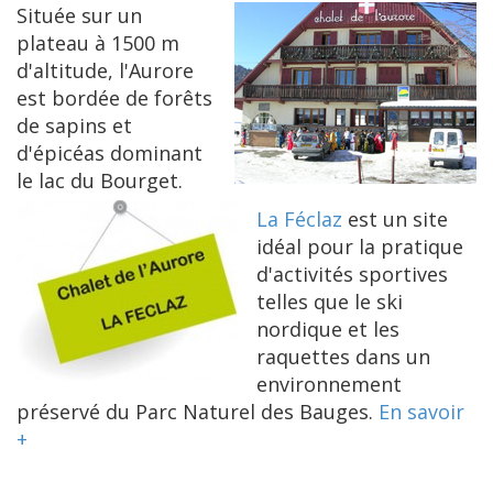
Située sur un
plateau à 1500 m
d'altitude, l'Aurore
est bordée de forêts
de sapins et
d'épicéas dominant
le lac du Bourget.
La Féclaz
est un site
idéal pour la pratique
d'activités sportives
telles que le ski
nordique et les
raquettes dans un
environnement
préservé du Parc Naturel des Bauges.
En savoir
+