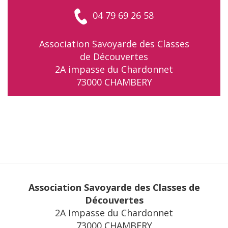
04 79 69 26 58
Association Savoyarde des Classes
de Découvertes
2A impasse du Chardonnet
73000 CHAMBERY
Association Savoyarde des Classes de
Découvertes
2A Impasse du Chardonnet
73000 CHAMBERY