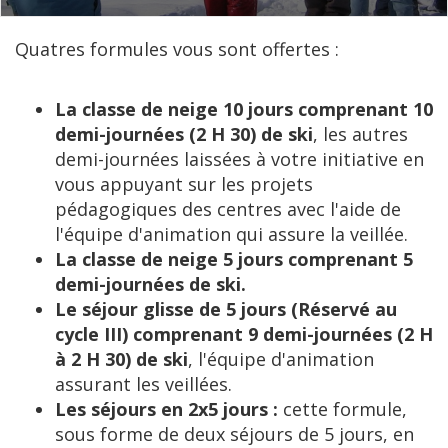
Quatres formules vous sont offertes :
La classe de neige 10 jours comprenant 10
demi-journées (2 H 30) de ski
, les autres
demi-journées laissées à votre initiative en
vous appuyant sur les projets
pédagogiques des centres avec l'aide de
l'équipe d'animation qui assure la veillée.
La classe de neige 5 jours comprenant 5
demi-journées de ski.
Le séjour glisse de 5 jours (Réservé au
cycle III) comprenant 9 demi-journées (2 H
à 2 H 30) de ski
, l'équipe d'animation
assurant les veillées.
Les séjours en 2x5 jours :
cette formule,
sous forme de deux séjours de 5 jours, en