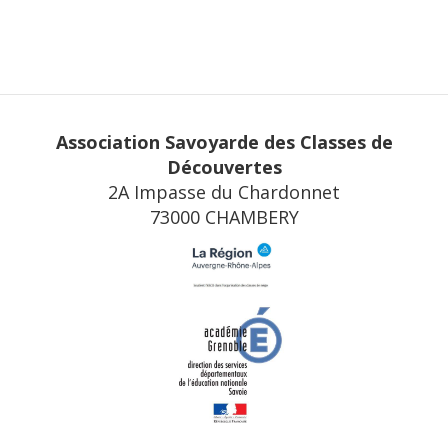
Association Savoyarde des Classes de
Découvertes
2A Impasse du Chardonnet
73000 CHAMBERY