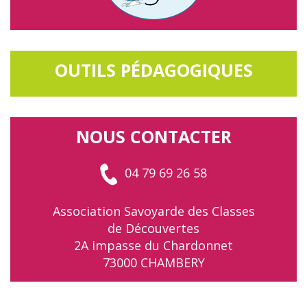
OUTILS PÉDAGOGIQUES
NOUS CONTACTER
04 79 69 26 58
Association Savoyarde des Classes
de Découvertes
2A impasse du Chardonnet
73000 CHAMBERY