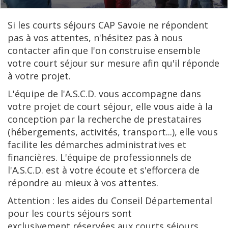
Si les courts séjours CAP Savoie ne répondent
pas à vos attentes, n'hésitez pas à nous
contacter afin que l'on construise ensemble
votre court séjour sur mesure afin qu'il réponde
à votre projet.
L'équipe de l'A.S.C.D. vous accompagne dans
votre projet de court séjour, elle vous aide à la
conception par la recherche de prestataires
(hébergements, activités, transport...), elle vous
facilite les démarches administratives et
financières. L'équipe de professionnels de
l'A.S.C.D. est à votre écoute et s'efforcera de
répondre au mieux à vos attentes.
Attention : les aides du Conseil Départemental
pour les courts séjours sont
exclusivement réservées aux courts séjours