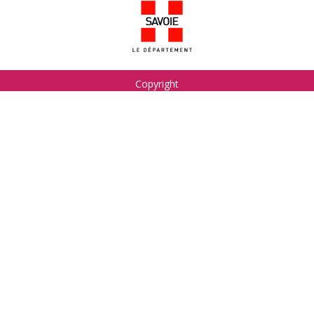
Copyright