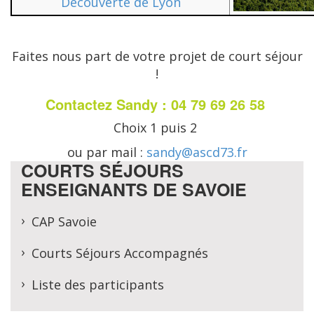
Découverte de Lyon
Faites nous part de votre projet de court séjour
!
Contactez Sandy : 04 79 69 26 58
Choix 1 puis 2
ou par mail :
sandy@ascd73.fr
COURTS SÉJOURS
ENSEIGNANTS DE SAVOIE
CAP Savoie
Courts Séjours Accompagnés
Liste des participants