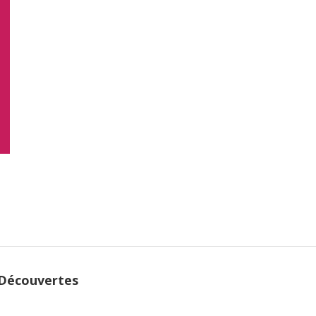
 Découvertes