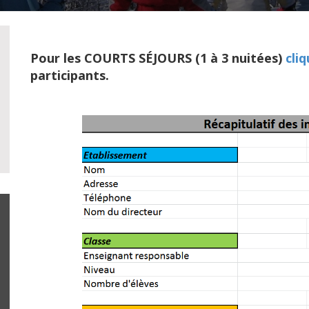
Pour les COURTS SÉJOURS (1 à 3 nuitées)
cliq
participants.