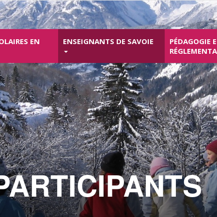
OLAIRES EN
ENSEIGNANTS DE SAVOIE
PÉDAGOGIE 
RÉGLEMENT
 PARTICIPANTS