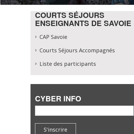
COURTS SÉJOURS
ENSEIGNANTS DE SAVOIE
CAP Savoie
Courts Séjours Accompagnés
Liste des participants
CYBER INFO
email
S'inscrire