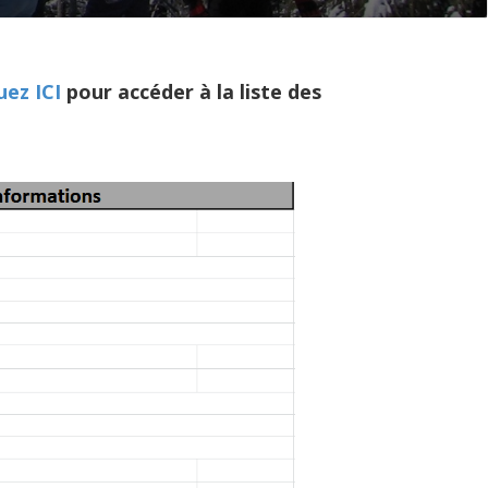
uez ICI
pour accéder à la liste des